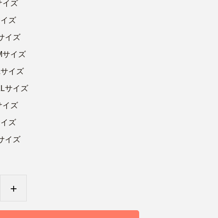
サイズ
サイズ
サイズ
Mサイズ
Lサイズ
Lサイズ
サイズ
サイズ
サイズ
+