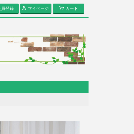
会員登録
マイページ
カート