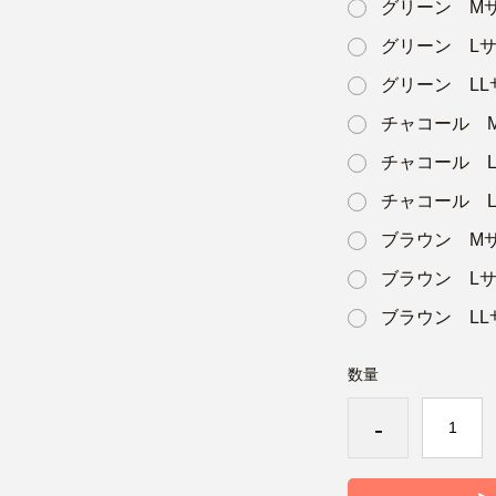
グリーン M
グリーン L
グリーン LL
チャコール 
チャコール 
チャコール L
ブラウン M
ブラウン L
ブラウン LL
数量
-