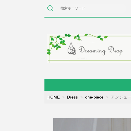
HOME
Dress
one-piece
アンジュー