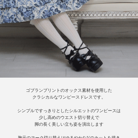
ゴブランプリントのオックス素材を使用した
クラシカルなワンピースドレスです。
シンプルですっきりとしたシルエットのワンピースは
少し高めのウエスト切り替えで
脚の長く美しい立ち姿を演出します
胸元のヨーク切り替えはゆるやかなVのカットを描き