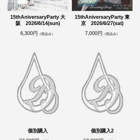
15thAniversaryParty 大
15thAniversaryParty 東
阪 2026/6/14(sun)
京 2026/6/27(sat)
6,300円
7,000円
（税込み）
（税込み）
個別購入
個別購入2