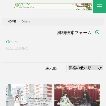
HOME
Others
詳細検索フォーム
Others
CATEGORY
表示順 :